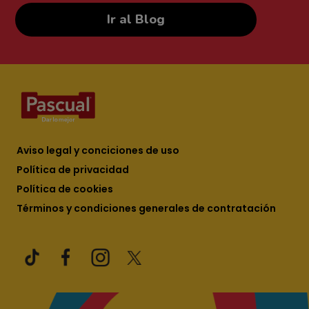
Ir al Blog
Aviso legal y conciciones de uso
Política de privacidad
Política de cookies
Términos y condiciones generales de contratación