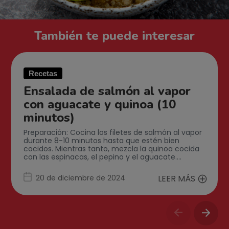
También te puede interesar
Recetas
Ensalada de salmón al vapor
con aguacate y quinoa (10
minutos)
Preparación: Cocina los filetes de salmón al vapor
durante 8-10 minutos hasta que estén bien
cocidos. Mientras tanto, mezcla la quinoa cocida
con las espinacas, el pepino y el aguacate.…
20 de diciembre de 2024
LEER MÁS