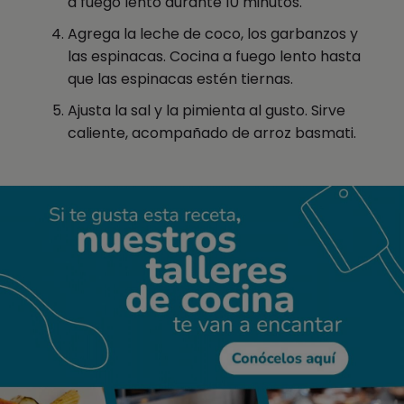
a fuego lento durante 10 minutos.
Agrega la leche de coco, los garbanzos y
las espinacas. Cocina a fuego lento hasta
que las espinacas estén tiernas.
Ajusta la sal y la pimienta al gusto. Sirve
caliente, acompañado de arroz basmati.