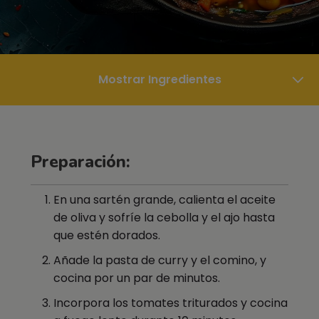
Mostrar Ingredientes
Preparación:
En una sartén grande, calienta el aceite
de oliva y sofríe la cebolla y el ajo hasta
que estén dorados.
Añade la pasta de curry y el comino, y
cocina por un par de minutos.
Incorpora los tomates triturados y cocina