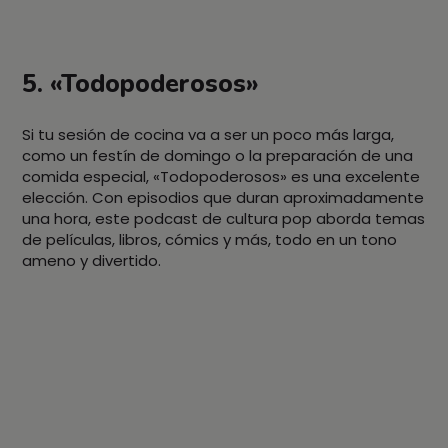
5. «Todopoderosos»
Si tu sesión de cocina va a ser un poco más larga,
como un festín de domingo o la preparación de una
comida especial, «Todopoderosos» es una excelente
elección. Con episodios que duran aproximadamente
una hora, este podcast de cultura pop aborda temas
de películas, libros, cómics y más, todo en un tono
ameno y divertido.