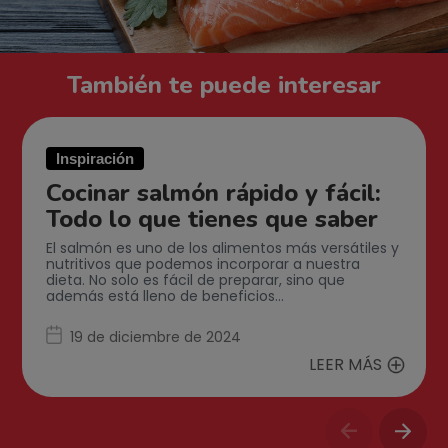
También te puede interesar
Inspiración
Cocinar salmón rápido y fácil:
Todo lo que tienes que saber
El salmón es uno de los alimentos más versátiles y
nutritivos que podemos incorporar a nuestra
dieta. No solo es fácil de preparar, sino que
además está lleno de beneficios…
19 de diciembre de 2024
LEER MÁS