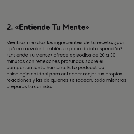
2. «Entiende Tu Mente»
Mientras mezclas los ingredientes de tu receta, ¿por
qué no mezclar también un poco de introspección?
«Entiende Tu Mente» ofrece episodios de 20 a 30
minutos con reflexiones profundas sobre el
comportamiento humano. Este podcast de
psicología es ideal para entender mejor tus propias
reacciones y las de quienes te rodean, todo mientras
preparas tu comida.