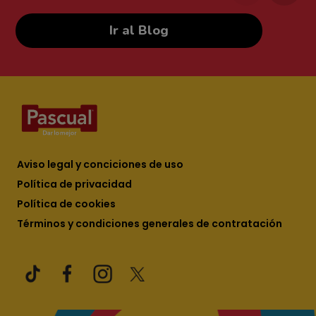
Ir al Blog
Aviso legal y conciciones de uso
Política de privacidad
Política de cookies
Términos y condiciones generales de contratación