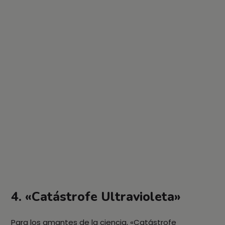
4. «Catástrofe Ultravioleta»
Para los amantes de la ciencia, «Catástrofe