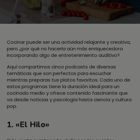
Cocinar puede ser una actividad relajante y creativa,
pero ¿por qué no hacerla aún más enriquecedora
incorporando algo de entretenimiento auditivo?
Aquí compartimos cinco podcasts de diversas
temáticas que son perfectos para escuchar
mientras preparas tus platos favoritos. Cada uno de
estos programas tiene la duración ideal para un
cocinado medio y ofrece contenido fascinante que
va desde noticias y psicología hasta ciencia y cultura
pop.
1. «El Hilo»