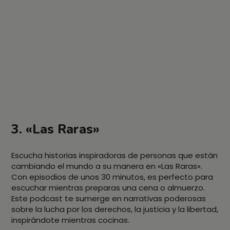
3. «Las Raras»
Escucha historias inspiradoras de personas que están
cambiando el mundo a su manera en «Las Raras».
Con episodios de unos 30 minutos, es perfecto para
escuchar mientras preparas una cena o almuerzo.
Este podcast te sumerge en narrativas poderosas
sobre la lucha por los derechos, la justicia y la libertad,
inspirándote mientras cocinas.